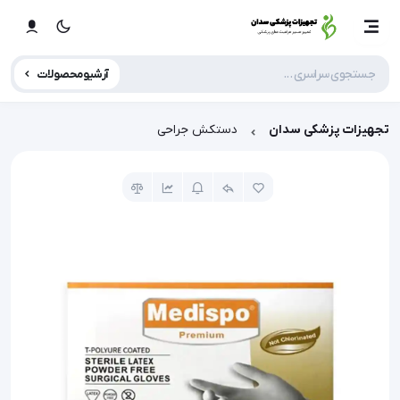
آرشیو محصولات
تجهیزات پزشکی سدان
دستکش جراحی