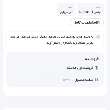
برند:
رنگ:
لیتمن | Littmann
آبی دریایی
مشخصات کامل
به دستور وزارت بهداشت استرداد کالاهای مصرفی پزشکی غیرممکن می‌باشد.
بنابراین هنگام خرید دقت لازم را به عمل آورید.
فروشنده
فروشنده ای یافت نشد
11371
شناسه محصول