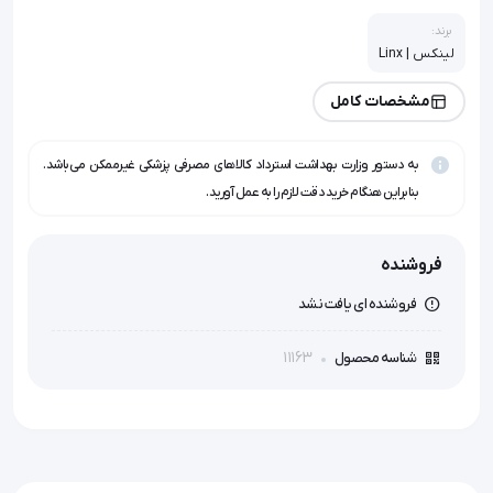
برند:
لینکس | Linx
مشخصات کامل
به دستور وزارت بهداشت استرداد کالاهای مصرفی پزشکی غیرممکن می‌باشد.
بنابراین هنگام خرید دقت لازم را به عمل آورید.
فروشنده
فروشنده ای یافت نشد
11163
شناسه محصول