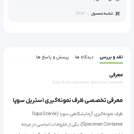
16782
شناسه محصول
نقد و بررسی
دیدگاه ها
پرسش و پاسخ ها
معرفی
Supa Sterile Laboratory Specimen Container
معرفی تخصصی ظرف نمونه‌گیری استریل سوپا
ظرف نمونه‌گیری آزمایشگاهی سوپا (Supa Sterile
Specimen Container)، یکی از ملزومات اساسی در چرخه