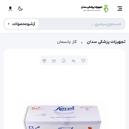
آرشیو محصولات
تجهیزات پزشکی سدان
گاز پانسمان