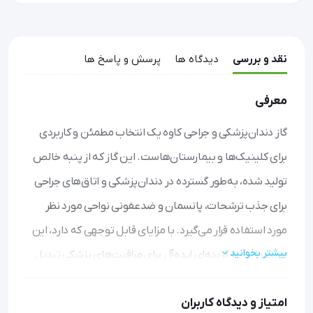
نقد و بررسی
دیدگاه ها
پرسش و پاسخ ها
معرفی
گاز دندان‌پزشکی و جراحی کاوه یک انتخاب مطمئن و کاربردی
برای کلینیک‌ها و بیمارستان‌هاست. این گاز که از پنبه خالص
تولید شده، به‌طور گسترده در دندان‌پزشکی و اتاق‌های جراحی
برای جذب ترشحات، پانسمان و ضدعفونی نواحی مورد نظر
مورد استفاده قرار می‌گیرد. با مزایای قابل توجهی که دارد، این
بیشتر بخوانید
محصول را به گزینه‌ای ایده‌آل برای مراقبت‌های پزشکی تبدیل
کرده است.
امتیاز و دیدگاه کاربران