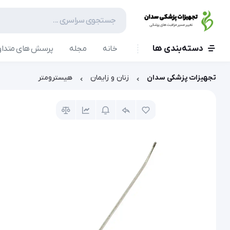
دسته‌بندی ها
خانه
مجله
پرسش های متداو
تجهیزات پزشکی سدان
زنان و زایمان
هیسترومتر