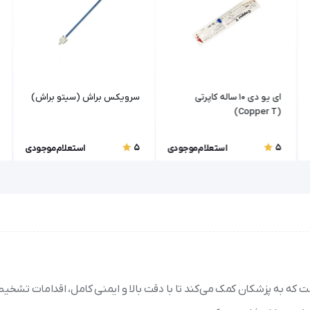
ای یو دی ۱۰ ساله کاپرتی
سرویکس براش (سیتو براش)
(Copper T)
5
5
استعلام موجودی
استعلام موجودی
که به پزشکان کمک می‌کند تا با دقت بالا و ایمنی کامل، اقدامات تشخی