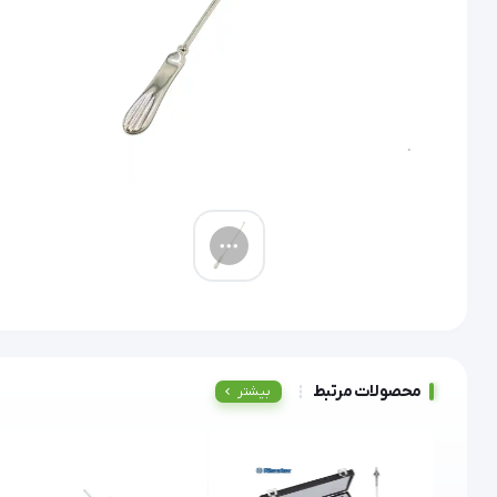
محصولات مرتبط
بیشتر