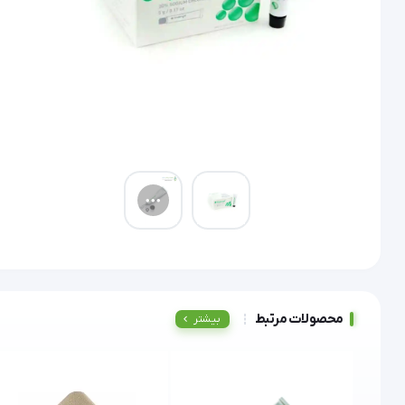
محصولات مرتبط
بیشتر