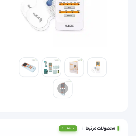
محصولات مرتبط
بیشتر