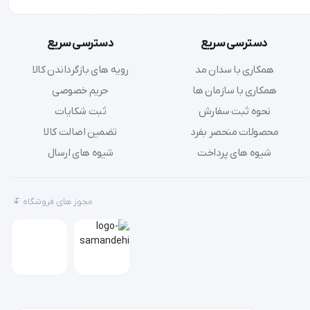
دسترسی سریع
دسترسی سریع
همکاری با سدان مد
رویه های بازگرداندن کالا
همکاری با سازمان ها
حریم خصوصی
نحوه ثبت سفارش
ثبت شکایات
محصولات منحصر بفرد
تضمین اصالت کالا
شیوه های پرداخت
شیوه های ارسال
مجوز های فروشگاه
ت