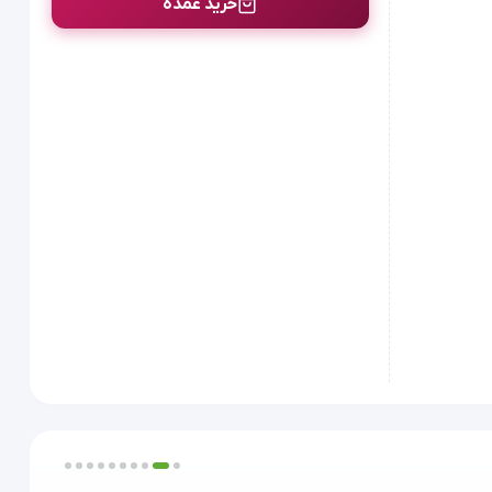
خرید عمده