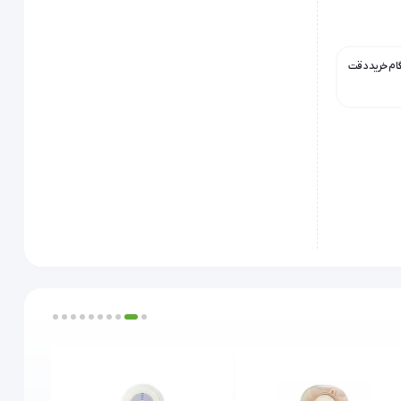
گام خرید دقت