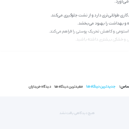
ی‌آورد.
 طولانی‌تری دارد و از نشت جلوگیری می‌کند.
 و بهداشت را بهبود می‌بخشد.
ی و خشکی بیشتری داشته باشید.
مان استراحت امکان‌پذیر می‌سازد.
اساس:
جدیدترین دیدگاه ها
مفیدترین دیدگاه ها
دیدگاه خریداران
هیچ دیدگاهی یافت نشد