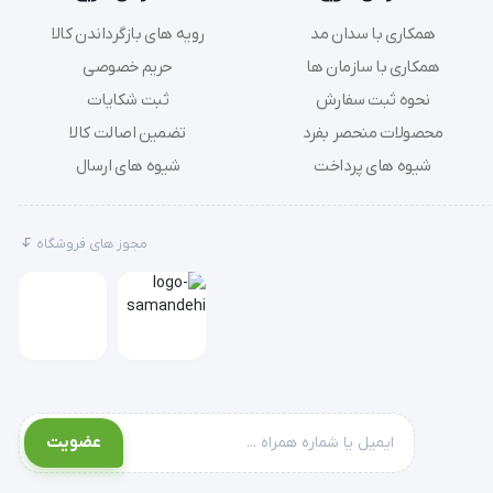
همکاری با سدان مد
رویه های بازگرداندن کالا
همکاری با سازمان ها
حریم خصوصی
نحوه ثبت سفارش
ثبت شکایات
محصولات منحصر بفرد
تضمین اصالت کالا
شیوه های پرداخت
شیوه های ارسال
مجوز های فروشگاه
عضویت