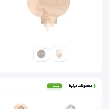
محصولات مرتبط
بیشتر