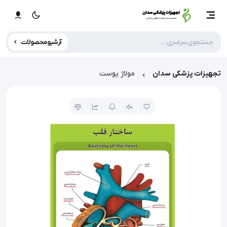
آرشیو محصولات
تجهیزات پزشکی سدان
مولاژ پوست