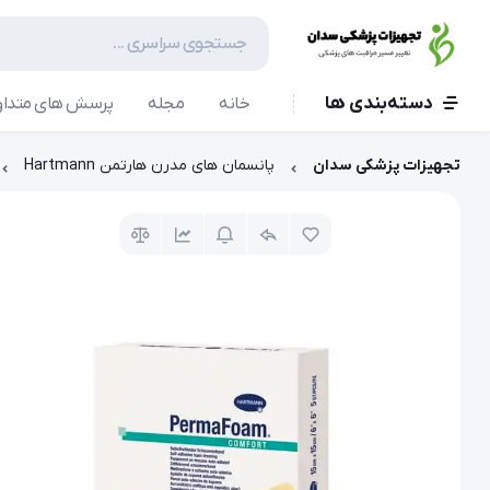
دسته‌بندی ها
خانه
مجله
پرسش های متداو
تجهیزات پزشکی سدان
پانسمان های مدرن هارتمن Hartmann