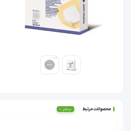
محصولات مرتبط
بیشتر