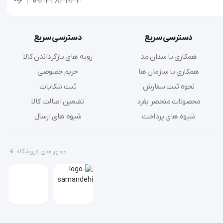
09332831933
دسترسی سریع
دسترسی سریع
همکاری با سدان مد
رویه های بازگرداندن کالا
همکاری با سازمان ها
حریم خصوصی
نحوه ثبت سفارش
ثبت شکایات
محصولات منحصر بفرد
تضمین اصالت کالا
شیوه های پرداخت
شیوه های ارسال
مجوز های فروشگاه