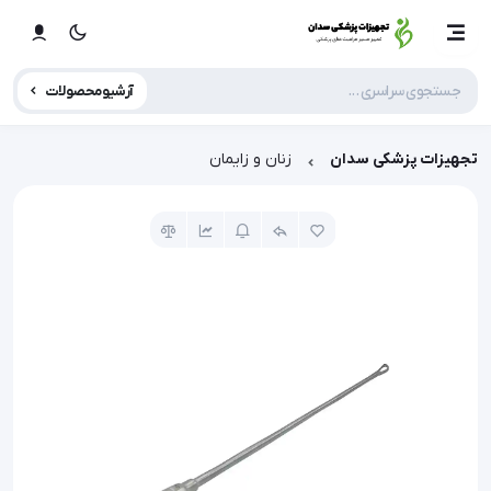
آرشیو محصولات
تجهیزات پزشکی سدان
زنان و زایمان