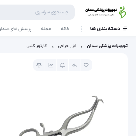
دسته‌بندی ها
خانه
مجله
پرسش های متداو
تجهیزات پزشکی سدان
ابزار جراحی
اکارتور گلپی