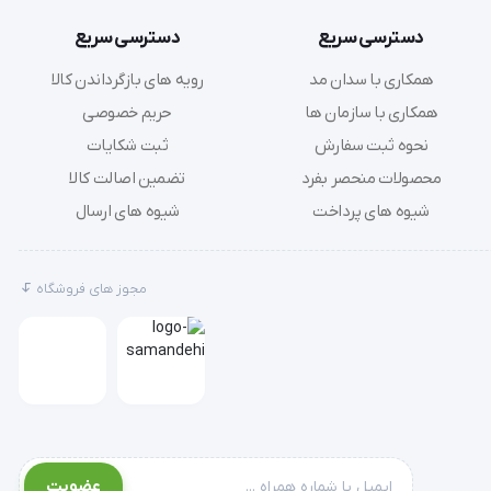
دسترسی سریع
دسترسی سریع
همکاری با سدان مد
رویه های بازگرداندن کالا
همکاری با سازمان ها
حریم خصوصی
نحوه ثبت سفارش
ثبت شکایات
محصولات منحصر بفرد
تضمین اصالت کالا
شیوه های پرداخت
شیوه های ارسال
مجوز های فروشگاه
عضویت