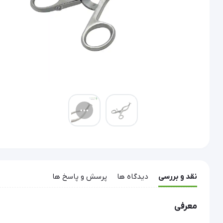
نقد و بررسی
دیدگاه ها
پرسش و پاسخ ها
معرفی