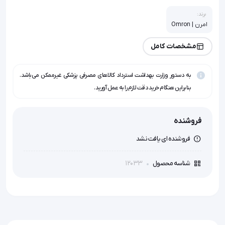
برند:
امرن | Omron
مشخصات کامل
به دستور وزارت بهداشت استرداد کالاهای مصرفی پزشکی غیرممکن می‌باشد.
بنابراین هنگام خرید دقت لازم را به عمل آورید.
فروشنده
فروشنده ای یافت نشد
12033
شناسه محصول