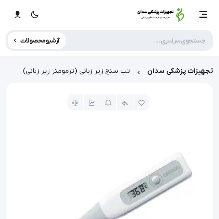
آرشیو محصولات
تجهیزات پزشکی سدان
تب سنج زیر زبانی (ترمومتر زیر زبانی)