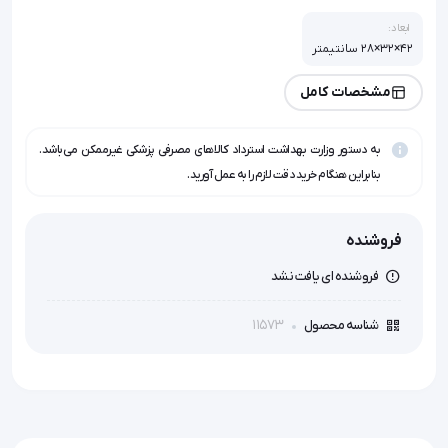
ابعاد:
42×32×28 سانتیمتر
مشخصات کامل
به دستور وزارت بهداشت استرداد کالاهای مصرفی پزشکی غیرممکن می‌باشد.
بنابراین هنگام خرید دقت لازم را به عمل آورید.
فروشنده
فروشنده ای یافت نشد
11573
شناسه محصول