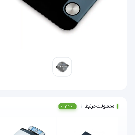
محصولات مرتبط
بیشتر