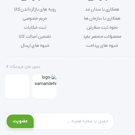
همکاری با سدان مد
رویه های بازگرداندن کالا
همکاری با سازمان ها
حریم خصوصی
نحوه ثبت سفارش
ثبت شکایات
محصولات منحصر بفرد
تضمین اصالت کالا
شیوه های پرداخت
شیوه های ارسال
مجوز های فروشگاه
عضویت