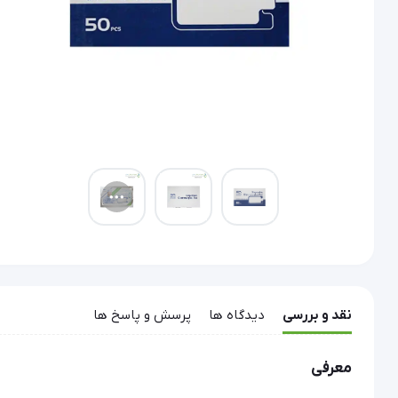
نقد و بررسی
دیدگاه ها
پرسش و پاسخ ها
معرفی