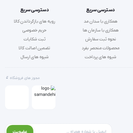
دسترسی سریع
دسترسی سریع
همکاری با سدان مد
رویه های بازگرداندن کالا
همکاری با سازمان ها
حریم خصوصی
نحوه ثبت سفارش
ثبت شکایات
محصولات منحصر بفرد
تضمین اصالت کالا
شیوه های پرداخت
شیوه های ارسال
مجوز های فروشگاه
عضویت