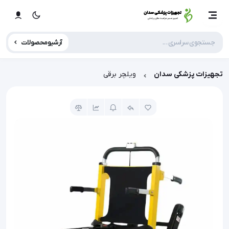
آرشیو محصولات
تجهیزات پزشکی سدان
ویلچر برقی