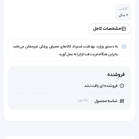
گارانتی:
2 سال
مشخصات کامل
به دستور وزارت بهداشت استرداد کالاهای مصرفی پزشکی غیرممکن می‌باشد.
بنابراین هنگام خرید دقت لازم را به عمل آورید.
فروشنده
فروشنده ای یافت نشد
15342
شناسه محصول