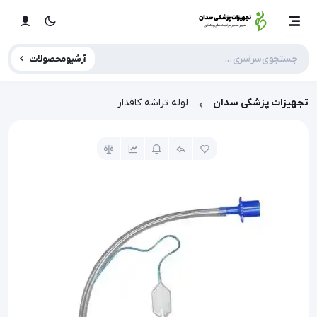
آرشیو محصولات
تجهیزات پزشکی سدان
لوله تراشه کافدار