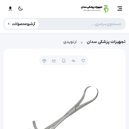
آرشیو محصولات
تجهیزات پزشکی سدان
ارتوپدی