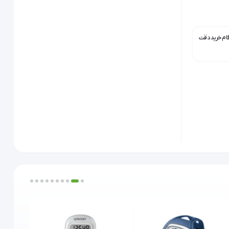
گام خرید دقت