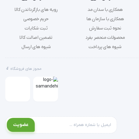
همکاری با سدان مد
رویه های بازگرداندن کالا
همکاری با سازمان ها
حریم خصوصی
نحوه ثبت سفارش
ثبت شکایات
محصولات منحصر بفرد
تضمین اصالت کالا
شیوه های پرداخت
شیوه های ارسال
ا در لحظه
مجوز های فروشگاه
عضویت