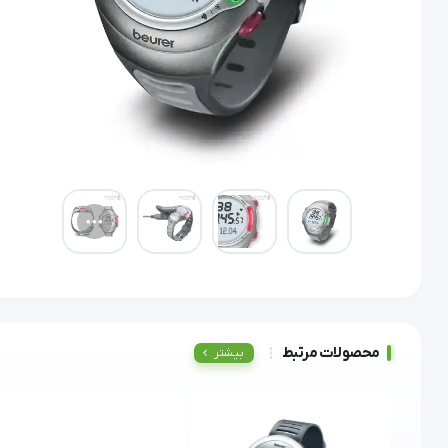
محصولات مرتبط
بیشتر