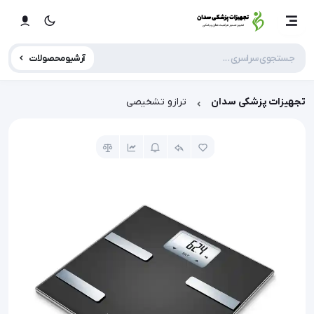
آرشیو محصولات
تجهیزات پزشکی سدان
ترازو تشخیصی