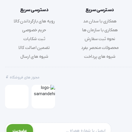
دسترسی سریع
دسترسی سریع
همکاری با سدان مد
رویه های بازگرداندن کالا
همکاری با سازمان ها
حریم خصوصی
نحوه ثبت سفارش
ثبت شکایات
محصولات منحصر بفرد
تضمین اصالت کالا
شیوه های پرداخت
شیوه های ارسال
مجوز های فروشگاه
عضویت