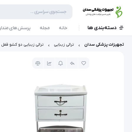
دسته‌بندی ها
خانه
مجله
پرسش های متداو
تجهیزات پزشکی سدان
ترالی زیبایی
ترالی زیبایی دو کشو قفل د