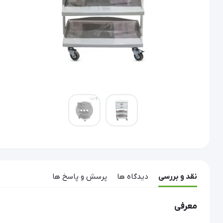
نقد و بررسی
دیدگاه ها
پرسش و پاسخ ها
معرفی