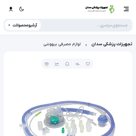
آرشیو محصولات
تجهیزات پزشکی سدان
لوازم مصرفی بیهوشی