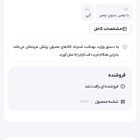
نوع:
رنگ:
با چمبر, بدون چمبر
آبی
مشخصات کامل
به دستور وزارت بهداشت استرداد کالاهای مصرفی پزشکی غیرممکن می‌باشد.
بنابراین هنگام خرید دقت لازم را به عمل آورید.
فروشنده
فروشنده ای یافت نشد
17182
شناسه محصول