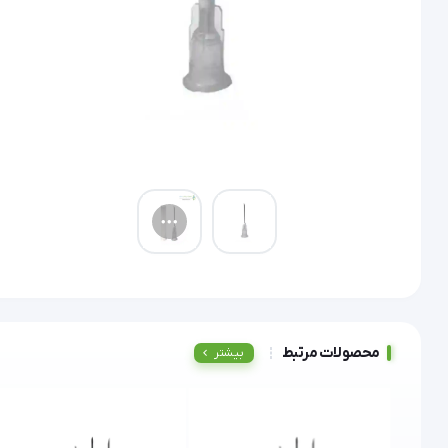
محصولات مرتبط
بیشتر