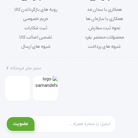
همکاری با سدان مد
رویه های بازگرداندن کالا
همکاری با سازمان ها
حریم خصوصی
نحوه ثبت سفارش
ثبت شکایات
محصولات منحصر بفرد
تضمین اصالت کالا
شیوه های پرداخت
شیوه های ارسال
مجوز های فروشگاه
عضویت