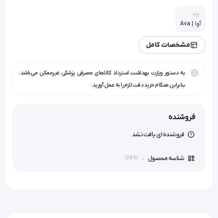
برند:
آوا | Ava
مشخصات کامل
به دستور وزارت بهداشت استرداد کالاهای مصرفی پزشکی غیرممکن می‌باشد.
بنابراین هنگام خرید دقت لازم را به عمل آورید.
فروشنده
فروشنده ای یافت نشد
16461
شناسه محصول