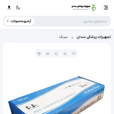
آرشیو محصولات
تجهیزات پزشکی سدان
سرنگ