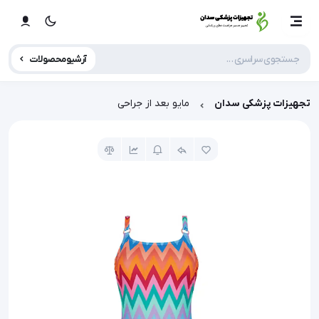
آرشیو محصولات
تجهیزات پزشکی سدان
مایو بعد از جراحی