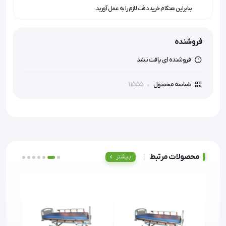
بنابراین هنگام خرید دقت لازم را به عمل آورید.
فروشنده
فروشنده ای یافت نشد
11555
شناسه محصول
محصولات مرتبط
بیشتر