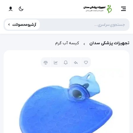
آرشیو محصولات
تجهیزات پزشکی سدان
کیسه آب گرم