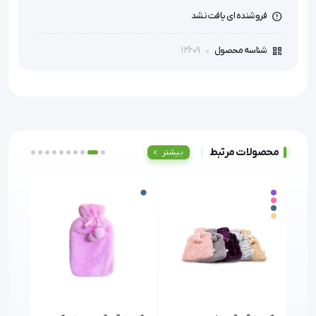
فروشنده ای یافت نشد
12609
شناسه محصول
محصولات مرتبط
بیشتر