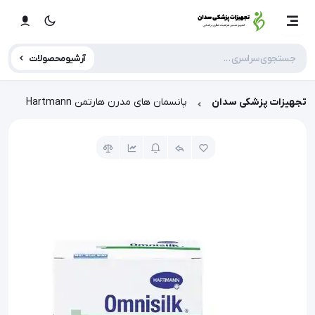
آرشیو محصولات
تجهیزات پزشکی سدان
پانسمان های مدرن هارتمن Hartmann