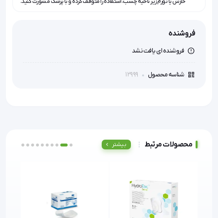
خارش یا تورم زیر ناحیه چسب، استفاده را متوقف کرده و با پزشک مشورت کنید.
فروشنده
فروشنده ای یافت نشد
12999
شناسه محصول
محصولات مرتبط
بیشتر