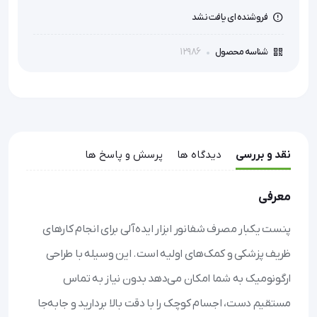
فروشنده ای یافت نشد
12986
شناسه محصول
نقد و بررسی
دیدگاه ها
پرسش و پاسخ ها
معرفی
پنست یکبار مصرف شفانور ابزار ایده‌آلی برای انجام کارهای
ظریف پزشکی و کمک‌های اولیه است. این وسیله با طراحی
ارگونومیک به شما امکان می‌دهد بدون نیاز به تماس
مستقیم دست، اجسام کوچک را با دقت بالا بردارید و جابه‌جا