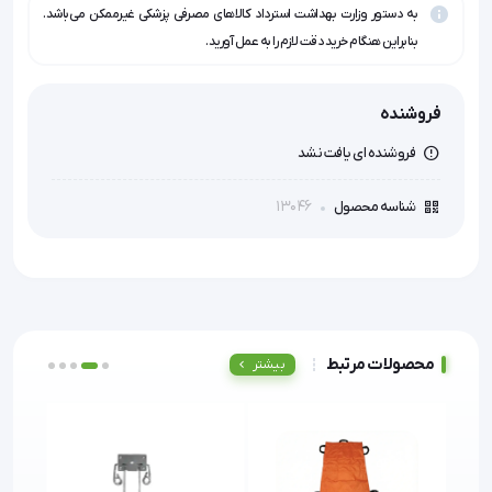
به دستور وزارت بهداشت استرداد کالاهای مصرفی پزشکی غیرممکن می‌باشد.
بنابراین هنگام خرید دقت لازم را به عمل آورید.
فروشنده
فروشنده ای یافت نشد
13046
شناسه محصول
محصولات مرتبط
بیشتر