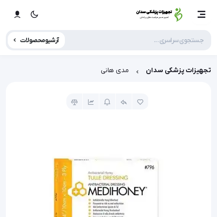
آرشیو محصولات
تجهیزات پزشکی سدان
مدی هانی