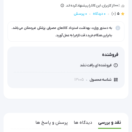
100٪ از کاربران، این کالا را پیشنهاد کرده اند.
5
(0)
0 دیدگاه
0 پرسش
به دستور وزارت بهداشت استرداد کالاهای مصرفی پزشکی غیرممکن می‌باشد.
بنابراین هنگام خرید دقت لازم را به عمل آورید.
فروشنده
فروشنده ای یافت نشد
13005
شناسه محصول
نقد و بررسی
دیدگاه ها
پرسش و پاسخ ها