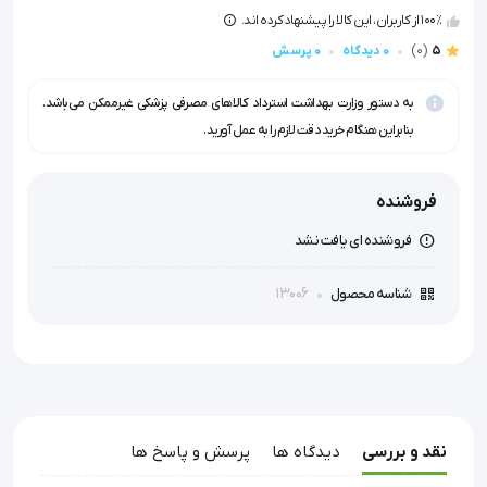
100٪ از کاربران، این کالا را پیشنهاد کرده اند.
5
(0)
0 دیدگاه
0 پرسش
به دستور وزارت بهداشت استرداد کالاهای مصرفی پزشکی غیرممکن می‌باشد.
بنابراین هنگام خرید دقت لازم را به عمل آورید.
فروشنده
فروشنده ای یافت نشد
13006
شناسه محصول
نقد و بررسی
دیدگاه ها
پرسش و پاسخ ها