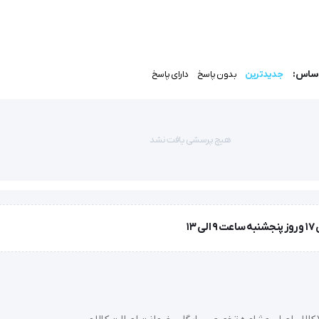
اساس:
جدیدترین
بدون پاسخ
دارای پاسخ
هیچ پرسشی یافت نشد