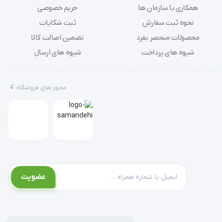
همکاری با سازمان ها
حریم خصوصی
نحوه ثبت سفارش
ثبت شکایات
محصولات منحصر بفرد
تضمین اصالت کالا
شیوه های پرداخت
شیوه های ارسال
مجوز های فروشگاه
عضویت