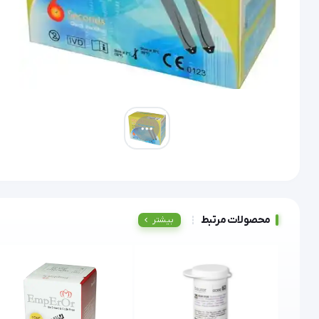
محصولات مرتبط
بیشتر