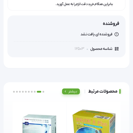
بنابراین هنگام خرید دقت لازم را به عمل آورید.
فروشنده
فروشنده ای یافت نشد
12503
شناسه محصول
محصولات مرتبط
بیشتر