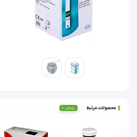
محصولات مرتبط
بیشتر