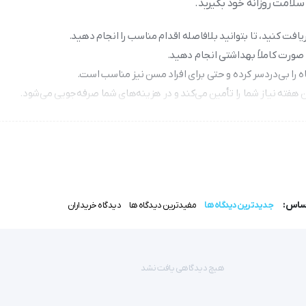
لامت روزانه خود بگیرید.
اه را بی‌دردسر کرده و حتی برای افراد مسن نیز مناسب است.
و | Accu Chek Active  
اساس:
جدیدترین دیدگاه ها
مفیدترین دیدگاه ها
دیدگاه خریداران
هیچ دیدگاهی یافت نشد