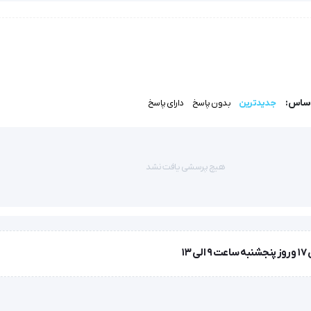
اساس:
جدیدترین
بدون پاسخ
دارای پاسخ
هیچ پرسشی یافت نشد