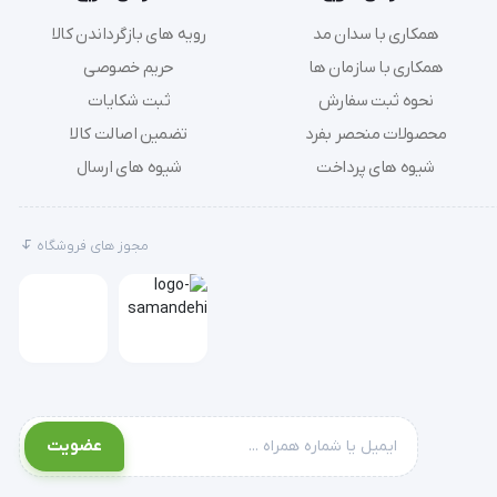
همکاری با سدان مد
رویه های بازگرداندن کالا
همکاری با سازمان ها
حریم خصوصی
نحوه ثبت سفارش
ثبت شکایات
محصولات منحصر بفرد
تضمین اصالت کالا
شیوه های پرداخت
شیوه های ارسال
مجوز های فروشگاه
عضویت