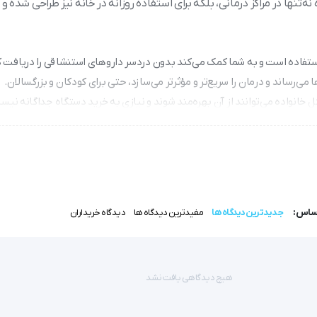
نه‌تنها در مراکز درمانی، بلکه برای استفاده روزانه در خانه نیز طراحی شده و 
استفاده است و به شما کمک می‌کند بدون دردسر داروهای استنشاقی را دریافت ک
خانواده می‌توانند از آن بهره‌مند شوند و نیازی به خرید دستگاه جداگانه نیس
اساس:
جدیدترین دیدگاه ها
مفیدترین دیدگاه ها
دیدگاه خریداران
کس که قابلیت استفاده در منزل، بیمارستان ها و مراکز درمانی را دارد.
هیچ دیدگاهی یافت نشد