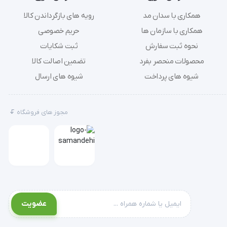
همکاری با سدان مد
رویه های بازگرداندن کالا
همکاری با سازمان ها
حریم خصوصی
نحوه ثبت سفارش
ثبت شکایات
محصولات منحصر بفرد
تضمین اصالت کالا
شیوه های پرداخت
شیوه های ارسال
مجوز های فروشگاه
عضویت