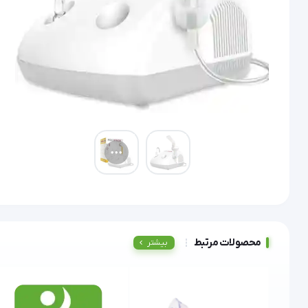
محصولات مرتبط
بیشتر