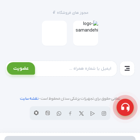
همراه گایدر به جهت آموزش لوله
مجوز های فروشگاه
عضویت
تمامی حقوق برای تجهیزات پزشکی سدان محفوظ است -
نقشه سایت