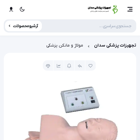
آرشیو محصولات
تجهیزات پزشکی سدان
مولاژ و مانکن پزشکی