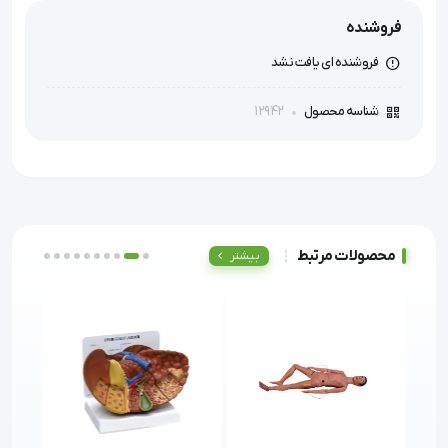
فروشنده
فروشنده ای یافت نشد
12942
شناسه محصول
محصولات مرتبط
بیشتر