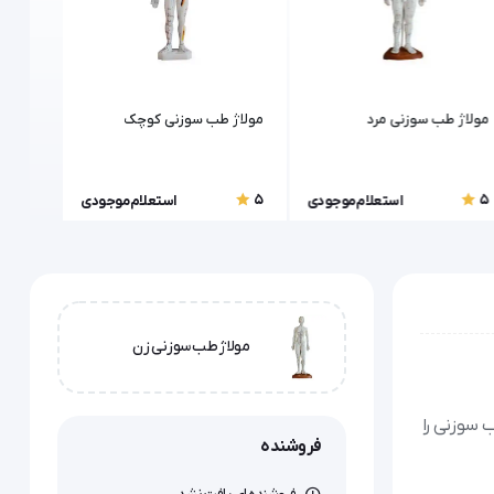
مولاژ طب سوزنی مرد
مولاژ طب سوزنی کوچک
مولاژ 
5
5
5
استعلام موجودی
استعلام موجودی
مولاژ طب سوزنی زن
 سوزنی را
فروشنده