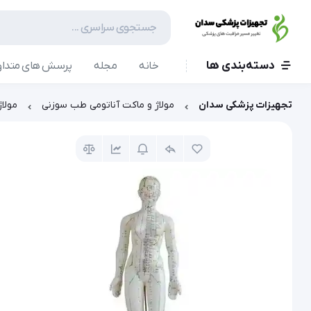
دسته‌بندی ها
خانه
مجله
پرسش های متداو
تجهیزات پزشکی سدان
مولاژ و ماکت آناتومی طب سوزنی
مولا