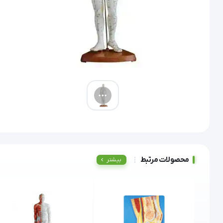
محصولات مرتبط
بیشتر