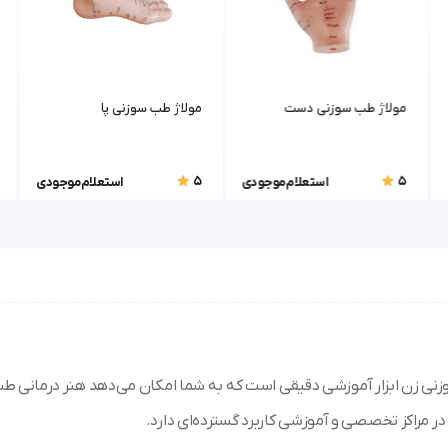
مولاژ طب سوزنی دست
مولاژ طب سوزنی پا
5
5
استعلام موجودی
استعلام موجودی
زنی زن ابزار آموزشی دقیقی است که به شما امکان می‌دهد هنر درمانی طب
ر مراکز تخصصی و آموزشی کاربرد گسترده‌ای دارد.