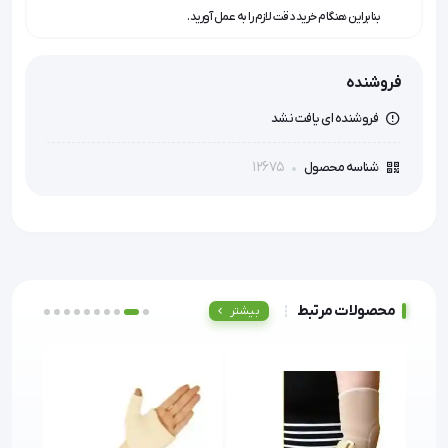
بنابراین هنگام خرید دقت لازم را به عمل آورید.
فروشنده
فروشنده ای یافت نشد
12675
شناسه محصول
محصولات مرتبط
بیشتر