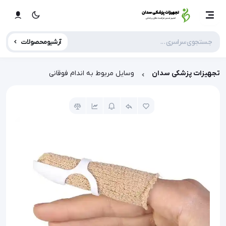
آرشیو محصولات
تجهیزات پزشکی سدان
وسایل مربوط به اندام فوقانی