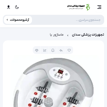
آرشیو محصولات
تجهیزات پزشکی سدان
ماساژور پا