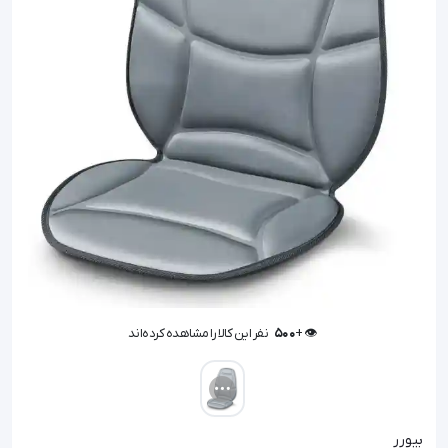
👁️ +
500
نفر این کالا را مشاهده کرده‌اند
👁️ +
500
نفر این کالا را مشاهده کرده‌اند
بیورر