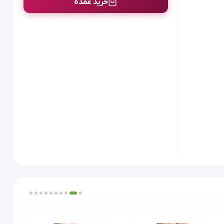
خرید عمده