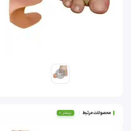
محصولات مرتبط
بیشتر