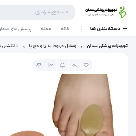
دسته‌بندی ها
خانه
مجله
پرسش های متداو
تجهیزات پزشکی سدان
وسایل مربوط به پا و مچ پا
لا انگشتی 