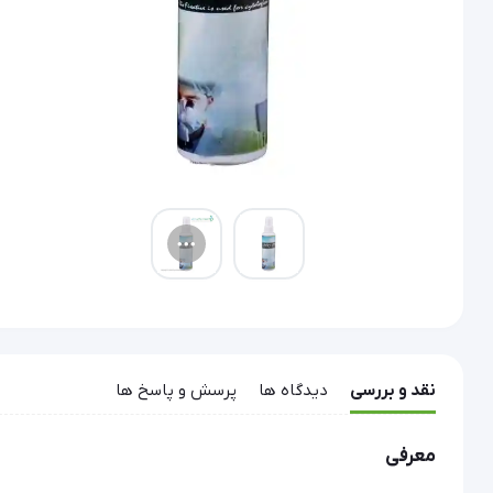
نقد و بررسی
دیدگاه ها
پرسش و پاسخ ها
معرفی