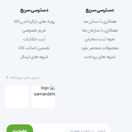
دسترسی سریع
دسترسی سریع
همکاری با سدان مد
رویه های بازگرداندن کالا
همکاری با سازمان ها
حریم خصوصی
نحوه ثبت سفارش
ثبت شکایات
محصولات منحصر بفرد
تضمین اصالت کالا
شیوه های پرداخت
شیوه های ارسال
مجوز های فروشگاه
عضویت