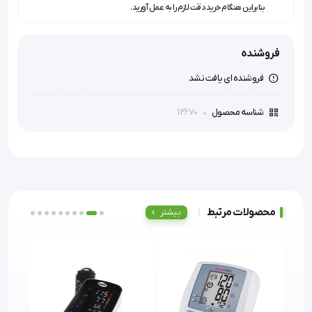
بنابراین هنگام خرید دقت لازم را به عمل آورید.
فروشنده
فروشنده ای یافت نشد
12670
شناسه محصول
محصولات مرتبط
بیشتر