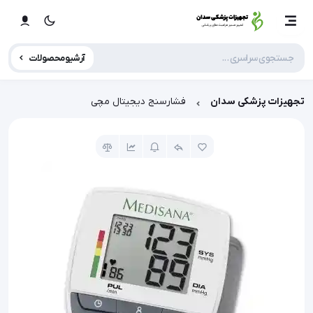
آرشیو محصولات
تجهیزات پزشکی سدان
فشارسنج دیجیتال مچی