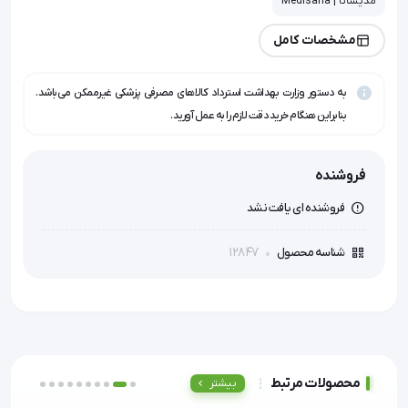
مدیسانا | Medisana
مشخصات کامل
به دستور وزارت بهداشت استرداد کالاهای مصرفی پزشکی غیرممکن می‌باشد.
بنابراین هنگام خرید دقت لازم را به عمل آورید.
فروشنده
فروشنده ای یافت نشد
12847
شناسه محصول
محصولات مرتبط
بیشتر