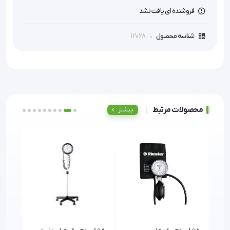
فروشنده ای یافت نشد
12068
شناسه محصول
محصولات مرتبط
بیشتر