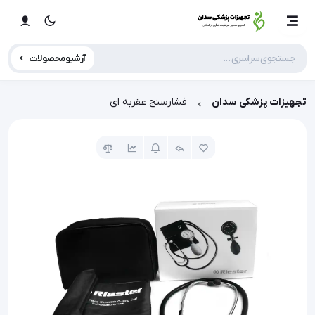
آرشیو محصولات
تجهیزات پزشکی سدان
فشارسنج عقربه ای